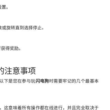
设置。
转次数或旋转直到选择停止。
该行获得奖励。
的注意事项
以下是您在参与玩
闪电狗
时需要牢记的几个最基本
，这意味着所有操作都在线进行，并且完全取决于