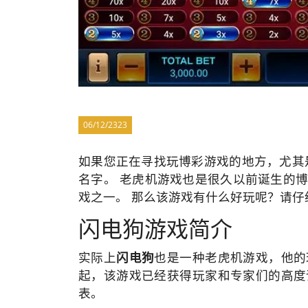
06/12/2323
如果您正在寻找玩博彩游戏的地方，尤其
名字。 老虎机游戏也是很久以前诞生的
戏之一。 那么该游戏有什么好玩呢？请
闪电狗游戏简介
实际上
闪电狗
也是一种老虎机游戏，他的
起，该游戏已经获得玩家和专家们的高度
表。