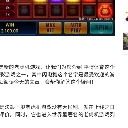
是新的老虎机游戏，让我们为您介绍 平博体育这个
博彩游戏之一，其中
闪电狗
这个名字是最受欢迎的游
仔细阅读今天的文章，会帮你解答这个疑问！
玩法跟一般老虎机游戏没有大区别。就在上线之日
评价。同时，它也进入世界最著名的老虎机游戏列