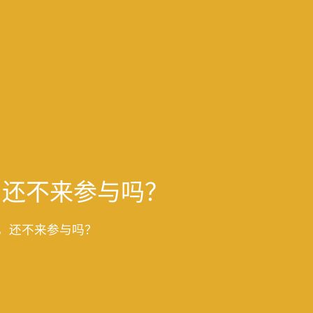
，还不来参与吗？
，还不来参与吗？