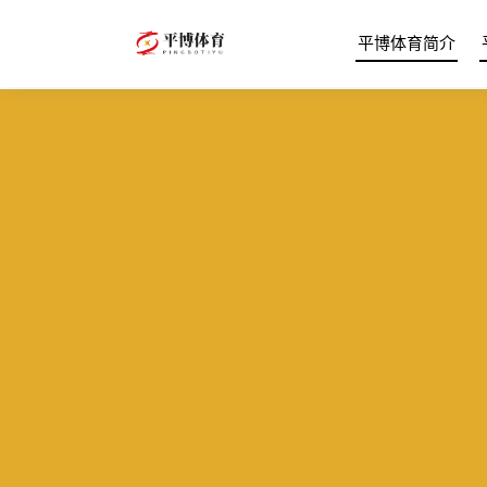
平博体育简介