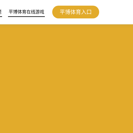
平博体育入口
题
平博体育在线游戏