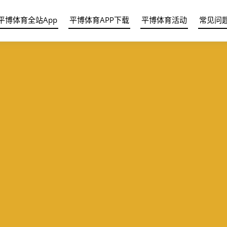
平博体育全站App
平博体育APP下载
平博体育活动
常见问