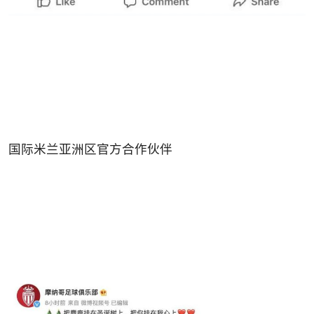
国际米兰亚洲区官方合作伙伴