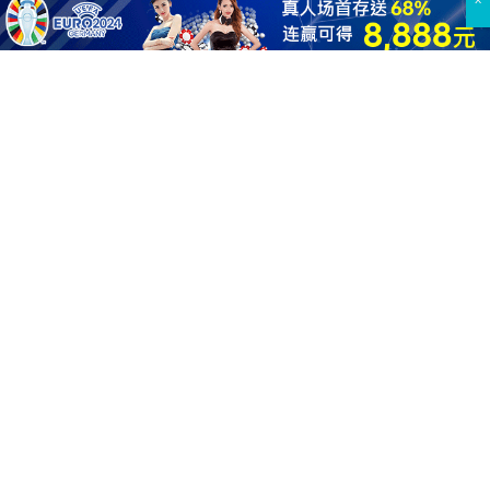
摩纳哥亚洲官方赞助商
联系AYX pingbo-sports
7*24
在线客服，爱游戏
尽心尽责的客服人员将全天2
4小时为您提供咨询和帮助。
平博体育
（
pingbo-sports
）每天为您提供近千场精
彩
体育赛事
，更有
真人娱乐
、
平博体育
、
博彩网站
、
棋牌、彩票、电竞、
足球博彩
、
足球比分
、
足球投
注
、
世界
各地赛事，更有动画直播、视频直播
等。。。！
Related posts