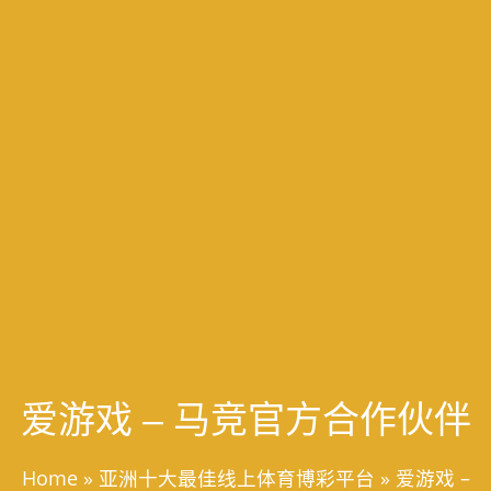
爱游戏 – 马竞官方合作伙伴
Home
»
亚洲十大最佳线上体育博彩平台
»
爱游戏 –