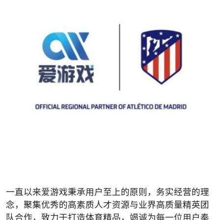
一直以来爱游戏秉承用户至上的原则，务实经营的理
念，聚集优秀的高素质人才资源与业界高质量精英团
队合作，致力于打造体育精品，竭诚为每一位用户奉