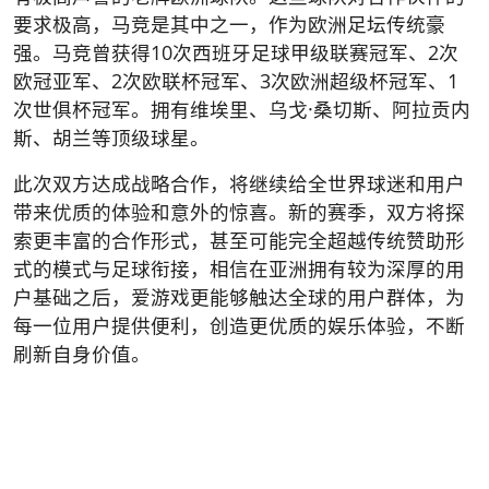
要求极高，马竞是其中之一，作为欧洲足坛传统豪
强。马竞曾获得10次西班牙足球甲级联赛冠军、2次
欧冠亚军、2次欧联杯冠军、3次欧洲超级杯冠军、1
次世俱杯冠军。拥有维埃里、乌戈·桑切斯、阿拉贡内
斯、胡兰等顶级球星。
此次双方达成战略合作，将继续给全世界球迷和用户
带来优质的体验和意外的惊喜。新的赛季，双方将探
索更丰富的合作形式，甚至可能完全超越传统赞助形
式的模式与足球衔接，相信在亚洲拥有较为深厚的用
户基础之后，爱游戏更能够触达全球的用户群体，为
每一位用户提供便利，创造更优质的娱乐体验，不断
刷新自身价值。