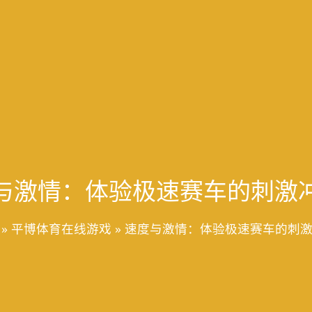
与激情：体验极速赛车的刺激
»
平博体育在线游戏
»
速度与激情：体验极速赛车的刺