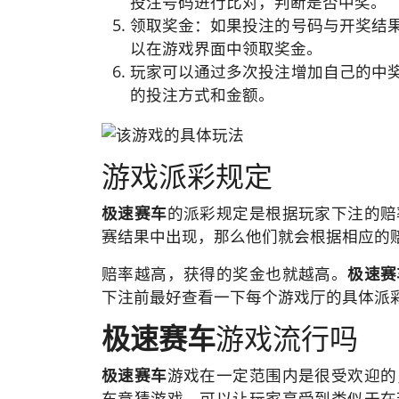
投注号码进行比对，判断是否中奖。
领取奖金：如果投注的号码与开奖结
以在游戏界面中领取奖金。
玩家可以通过多次投注增加自己的中
的投注方式和金额。
游戏派彩规定
极速赛车
的派彩规定是根据玩家下注的赔
赛结果中出现，那么他们就会根据相应的
赔率越高，获得的奖金也就越高。
极速赛
下注前最好查看一下每个游戏厅的具体派
极速赛车
游戏流行吗
极速赛车
游戏在一定范围内是很受欢迎的
车竞猜游戏，可以让玩家享受到类似于在