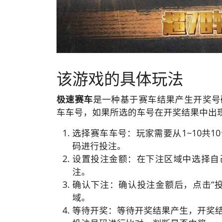
该游戏的具体玩法
极速赛车
是一种基于赛车结果产生开奖号
车车号，如果所选的车号在开奖结果中出
选择赛车车号：玩家需要从1~10共
码进行投注。
设置投注金额：在下注区域中选择自
注。
确认下注：确认投注金额后，点击“
域。
等待开奖：等待开奖结果产生，开奖结