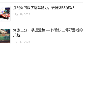
挑战你的数字运算能力，玩排列35游戏！
12月 18, 2023
刺激三分，掌握运势 — 体验快三博彩游戏的
乐趣！
12月 17, 2023