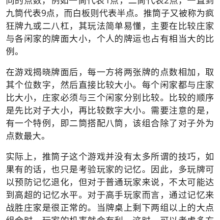
同的点数，例如一筒代表1点，二筒代表2点，一直到
九筒代表9点，而白板则代表半点。推筒子又被称为疯
狂牌九或二八杠，其玩法简单易懂，主要在比较庄家
与各闲家的牌面大小，个人的牌运也占有相当大的比
例。
在游戏揭晓牌面后，每一方将两张牌的点数相加，取
其个位数字，然后直接比较大小。每个闲家都与庄家
比大小，庄家必须与三个闲家分别比较。比较的顺序
是先比对子大小，再比较数字大小。需要注意的是，
有一个特例，即二筒搭配八筒，该组合除了对子外为
点数最大。
实际上，推筒子这个游戏并没有太多所谓的技巧，如
果有的话，也只是考验玩家的记忆。因此，多玩牌可
以预防记忆退化，但对于普通玩家来说，不太可能达
到高超的记忆水平。对于高手玩家而言，通过记忆来
战胜庄家是很正常的。当牌桌上剩下两组以上的大点