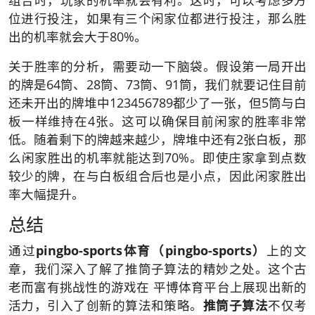
组合时，玩家的机率就会有利。这时，可以考虑多方
位进行投注，如果有三个闲家位都进行投注，那么胜
出的机率就会大于80%。
关于胜率的分析，需要动一下脑袋。假设第一局开出
的牌是64筒、28筒、73筒、91筒，我们就要记住目前
还未开出的牌堆中123456789都少了一张，但5筒与白
板一样维持在4张。这可以确保目前闲家的胜率非常
低。随着剩下的牌越来越少，牌堆中还有2张白板，那
么闲家胜出的机率就能达到70%。即使庄家拿到点数
较少的牌，在与白板组合后也是小点，因此闲家胜出
率大幅提升。
总结
通过
pingbo-sports
体育（pingbo-sports）
上的文
章，我们深入了解了推筒子算法的精妙之处。这个古
老而富有挑战性的游戏在 平博体育平台上展现出新的
活力，引入了创新的算法和策略。
推筒子算法
不仅考