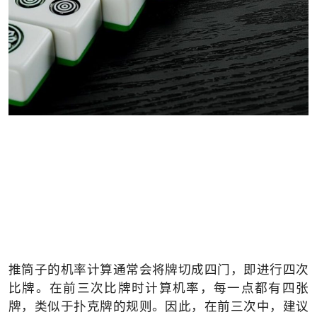
推筒子的机率计算通常会将牌切成四门，即进行四次
比牌。在前三次比牌时计算机率，每一点都有四张
牌，类似于扑克牌的规则。因此，在前三次中，建议