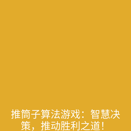
推筒子算法游戏：智慧决
策，推动胜利之道！