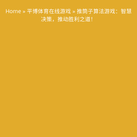
Home
»
平博体育在线游戏
»
推筒子算法游戏：智慧
决策，推动胜利之道！