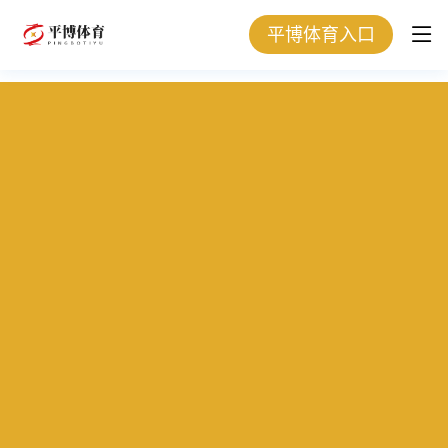
平博体育入口