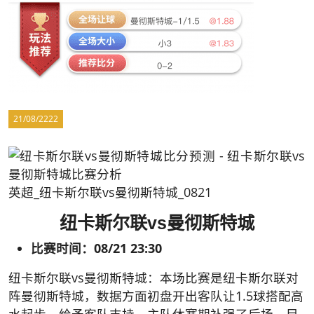
21/08/2222
英超_纽卡斯尔联vs曼彻斯特城_0821
纽卡斯尔联vs曼彻斯特城
比赛时间：08/21 23:30
纽卡斯尔联vs曼彻斯特城：本场比赛是纽卡斯尔联对
阵曼彻斯特城，数据方面初盘开出客队让1.5球搭配高
水起步，给予客队支持。主队休赛期补强了后场，目